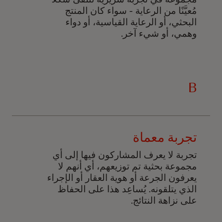
مُعيَّنًا من الرعاية - سواء كان المنتج
البحثي، أو الرعاية القياسية، أو دواء
وهمي، أو شيء آخر.
B
تجربة معماة
تجربة لا يعرف المشاركون فيها إلى أي
مجموعة بحثية تم توزيعهم، أي أنهم لا
يعرفون الجرعة أو هوية العقار أو الإجراء
الذي يتلقونه. يُساعِد هذا على الحفاظ
على نزاهة النتائج.