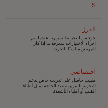
S
الفرز
جزء من التجربة السريرية عندما يتم
إجراء الاختبارات لمعرفة ما إذا كان
المريض مناسبًا للتجربة.
اختصاصي
طبيب حاصل على تدريب خاص يدعم
التجربة السريرية عند الحاجة (مثل أطباء
القلب أو أطباء الأشعة).