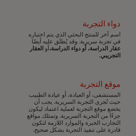
دواء التجربة
اسم آخر للمنتج البحثي الذي يتم اختباره
في تجربة سريرية. وقد يُطلَق عليه أيضًا
عقار الدراسة، أو دواء الدراسة،
أو
العقار
التجريبي.
موقع التجربة
المستشفى، أو العيادة، أو عيادة الطبيب
حيث تُجرى التجربة السريرية. يجب أن
يخضع موقع التجربة لعملية اعتماد ليكون
جزءًا من التجربة السريرية. وتمتلك مواقع
التجارب الخبرة والموارد اللازمة لتكون
قادرة على تنفيذ التجربة بشكل صحيح.