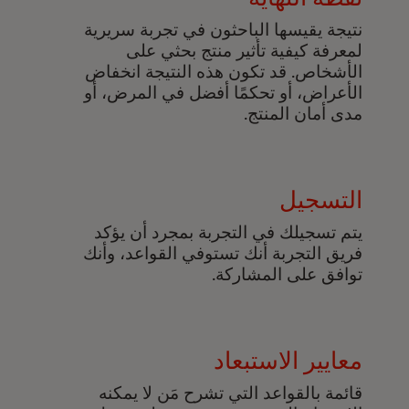
نتيجة يقيسها الباحثون في تجربة سريرية
لمعرفة كيفية تأثير منتج بحثي على
الأشخاص. قد تكون هذه النتيجة انخفاض
الأعراض، أو تحكمًا أفضل في المرض، أو
مدى أمان المنتج.
التسجيل
يتم تسجيلك في التجربة بمجرد أن يؤكد
فريق التجربة أنك تستوفي القواعد، وأنك
توافق على المشاركة.
معايير الاستبعاد
قائمة بالقواعد التي تشرح مَن لا يمكنه