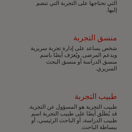
التي تحتاجها على التجربة التي تنضم
إليها.
منسق التجربة
شخص يساعد على إدارة تجربة سريرية
ويدعم المرضى. ويُعرَف أيضًا باسم
منسق الدراسة أو منسق البحث
السريري.
طبيب التجربة
طبيب التجربة هو المسؤول عن التجربة.
قد يُطلَق أيضًا على طبيب التجربة اسم
طبيب الدراسة، أو الباحث الرئيسي، أو
ببساطة الباحث.