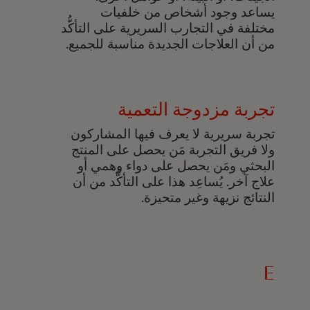
يساعد وجود أشخاص من خلفيات
مختلفة في التجارب السريرية على التأكُّد
من أن العلاجات الجديدة مناسبة للجميع.
تجربة مزدوجة التعمية
تجربة سريرية لا يعرف فيها المشاركون
ولا فريق التجربة مَن يحصل على المنتج
البحثي ومَن يحصل على دواء وهمي أو
علاج آخر. يُساعِد هذا على التأكُّد من أن
النتائج نزيهة وغير متحيزة.
E