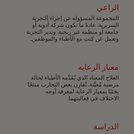
الراعي
المجموعة المسؤولة عن إجراء التجربة
السريرية. عادةً ما تكون شركة أدوية أو
جامعة أو منظمة غير ربحية. وتدير التجربة
وتعمل عن كثب مع الأطباء والموظفين.
معيار الرعاية
العلاج المعتاد الذي يُقدِّمه الأطباء لحالة
مرضية مُعيَّنة. تُقارِن بعض التجارب منتجًا
بحثيًا بمعيار الرعاية لمعرفة أوجه
الاختلاف في فعاليتهما.
الدراسة