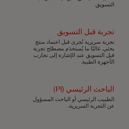
التسويق.
تجربة قبل التسويق
تجربة سريرية تُجرى قبل اعتماد منتج
بحثي. غالبًا ما يُستخدَم مصطلح تجربة
قبل التسويق عند الإشارة إلى تجارب
الأجهزة الطبية.
الباحث الرئيسي (PI)
الطبيب الرئيسي أو الباحث المسؤول
عن التجربة السريرية.