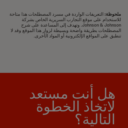
ملحوظة:
التعريفات الواردة في مسرد المصطلحات هذا متاحة
للاستخدام على موقع التجارب السريرية الخاص بشركة
Johnson & Johnson. وتهدف إلى المساعدة على شرح
المصطلحات بطريقة واضحة وبسيطة لزوار هذا الموقع وقد لا
تنطبق على المواقع الإلكترونية أو المواد الأخرى.
هل أنت مستعد
لاتخاذ الخطوة
التالية؟