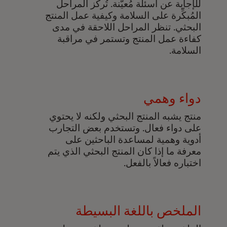
للإجابة عن أسئلة مُعيَّنة. تُركِّز المراحل
المُبكِّرة على السلامة وكيفية عمل المنتج
البحثي. تنظر المراحل اللاحقة في مدى
كفاءة عمل المنتج وتستمر في مراقبة
السلامة.
دواء وهمي
منتج يشبه المنتج البحثي ولكنه لا يحتوي
على دواء فعال. وتستخدم بعض التجارب
أدوية وهمية لمساعدة الباحثين على
معرفة ما إذا كان المنتج البحثي الذي يتم
اختباره فعالاً بالفعل.
الملخص باللغة البسيطة