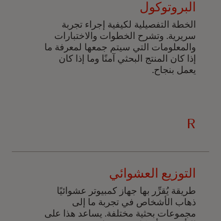
البروتوكول
الخطة التفصيلية لكيفية إجراء تجربة
سريرية. وتشرح الخطوات والاختبارات
والمعلومات التي سيتم جمعها لمعرفة ما
إذا كان
المنتج البحثي آمنًا وما إذا كان
يعمل بنجاح.
R
التوزيع العشوائي
طريقة يُقرِّر بها جهاز كمبيوتر عشوائيًا
ذهاب الأشخاص في تجربة ما إلى
مجموعات بحثية مختلفة. يساعد هذا على