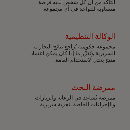
التأكد من أن كل شخص لديه فرصة
متساوية للتواجد في أي مجموعة.
الوكالة التنظيمية
مجموعة حكومية تُراجِع نتائج التجارب
السريرية وتُقرِّر ما إذا كان يمكن اعتماد
منتج بحثي لاستخدام العامة.
ممرضة البحث
ممرضة تُساعِد في الرعاية والزيارات
والإجراءات الخاصة بتجربة سريرية.