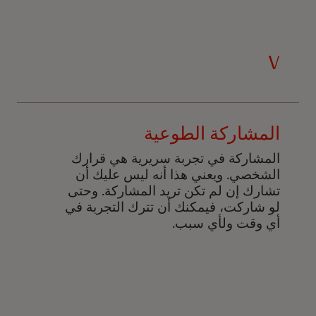
V
المشاركة الطوعية
المشاركة في تجربة سريرية هي قرارك
الشخصي. ويعني هذا أنه ليس عليك أن
تشارك إن لم تكن تريد المشاركة. وحتى
لو شاركت، فيمكنك أن تترك التجربة في
أي وقت ولأي سبب.