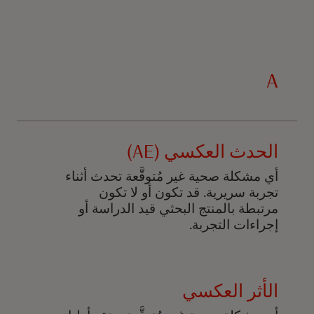
A
الحدث العكسي (AE)
أي مشكلة صحية غير مُتوقَّعة تحدث أثناء
تجربة سريرية. قد تكون أو لا تكون
مرتبطة بالمنتج البحثي قيد الدراسة أو
إجراءات التجربة.
الأثر العكسي