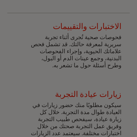
الاختبارات والتقييمات
فحوصات صحية تُجرى أثناء تجربة
سريرية لمعرفة حالتك. قد تشمل فحص
علاماتك الحيوية، وإجراء الفحوصات
البدنية، وجمع عينات الدم أو البول،
وطرح أسئلة حول ما تشعر به.
زيارات عيادة التجربة
سيكون مطلوبًا منك حضور زيارات في
العيادة طوال مدة التجربة. خلال كل
زيارة عيادة، سيفحص طبيب التجربة
وفريق عمل التجربة صحتك من خلال
اختبارات مختلفة. سيعتمد عدد الزيارات