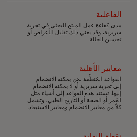
الفاعلية
مدى كفاءة عمل المنتج البحثي في تجربة
سريرية، وقد يعني ذلك تقليل الأعراض أو
تحسين الحالة.
معايير الأهلية
القواعد المُتعلِّقة بمَن يمكنه الانضمام
إلى تجربة سريرية أو لا يمكنه الانضمام
إليها. تستند هذه القواعد إلى أشياء مثل
العُمر أو الصحة أو التاريخ الطبي، وتشمل
كلاً من معايير الانضمام ومعايير الاستبعاد.
نقطة النهاية