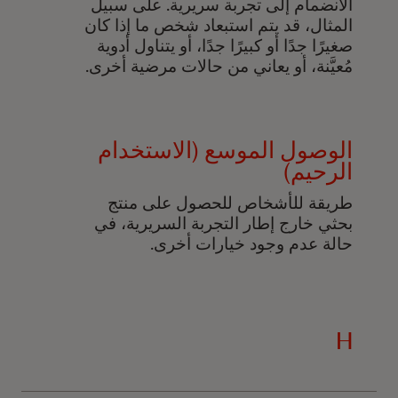
الانضمام إلى تجربة سريرية. على سبيل
المثال، قد يتم استبعاد شخص ما إذا كان
صغيرًا جدًا أو كبيرًا جدًا، أو يتناول أدوية
مُعيَّنة، أو يعاني من حالات مرضية أخرى.
الوصول الموسع (الاستخدام
الرحيم)
طريقة للأشخاص للحصول على منتج
بحثي خارج إطار التجربة السريرية، في
حالة عدم وجود خيارات أخرى.
H