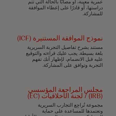
عمرية معينة، أو مصابًا بالحالة التي تتم
دراستها، أو قادرًا على إعطاء الموافقة
للمشاركة.
نموذج الموافقة المستنيرة (ICF)
مستند يشرح تفاصيل التجربة السريرية
بلغة بسيطة. يجب عليك قراءته والتوقيع
عليه قبل الانضمام، لإظهار أنك تفهم
التجربة وتوافق على المشاركة.
مجلس المراجعة المؤسسي
(IRB) / لجنة الأخلاقيات (EC)
مجموعة تُراجِع التجارب السريرية
وتعتمدها للمساعدة على حماية