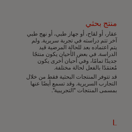
منتج بحثي
عقار، أو لقاح، أو جهاز طبي، أو نهج طبي
آخر تتم دراسته في تجربة سريرية. ولم
يتم اعتماده بعد للحالة المرضية قيد
الدراسة. في بعض الأحيان يكون منتجًا
جديدًا تمامًا، وفي أحيان أخرى يكون
مُعتمَدًا بالفعل لحالة مختلفة.
قد تتوفر المنتجات البحثية فقط من خلال
التجارب السريرية. وقد تسمع أيضًا عنها
بمسمى المنتجات "التجريبية".
L