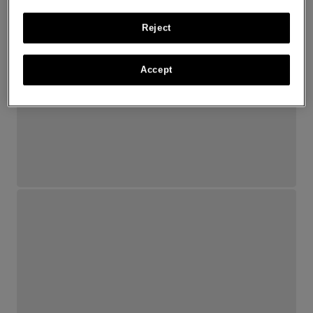
Reject
Accept