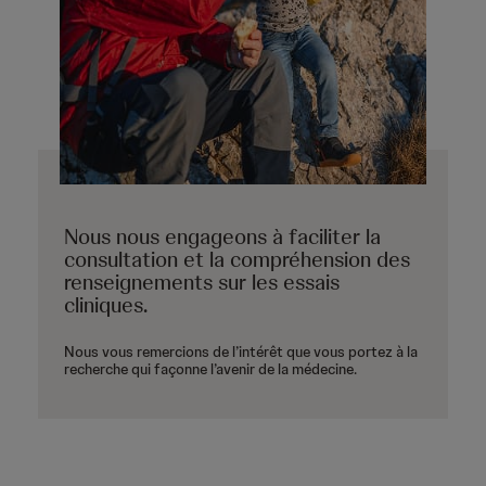
Nous nous engageons à faciliter la
consultation et la compréhension des
renseignements sur les essais
cliniques.
Nous vous remercions de l’intérêt que vous portez à la
recherche qui façonne l’avenir de la médecine.