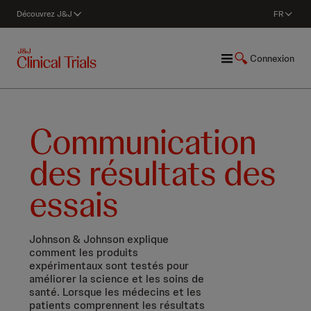
Découvrez J&J
FR
Connexion
Communication
des résultats des
essais
Johnson & Johnson explique
comment les produits
expérimentaux sont testés pour
améliorer la science et les soins de
santé. Lorsque les médecins et les
patients comprennent les résultats