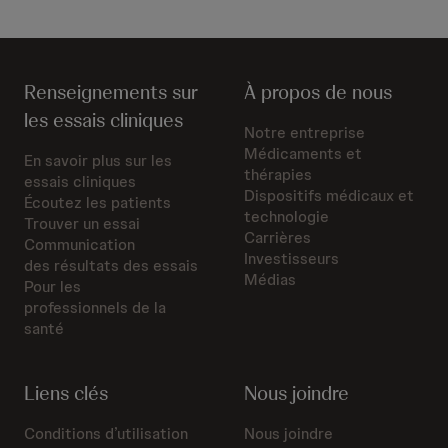
Renseignements sur
À propos de nous
les essais cliniques
Notre entreprise
Médicaments et
En savoir plus sur les
thérapies
essais cliniques
Dispositifs médicaux et
Écoutez les patients
technologie
Trouver un essai
Carrières
Communication
Investisseurs
des résultats des essais
Médias
Pour les
professionnels de la
santé
Liens clés
Nous joindre
Conditions d’utilisation
Nous joindre