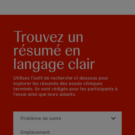
Trouvez un
résumé en
langage clair
Utilisez l’outil de recherche ci-dessous pour
explorer les résumés des essais cliniques
terminés. Ils sont rédigés pour les participants à
l’essai ainsi que leurs aidants.