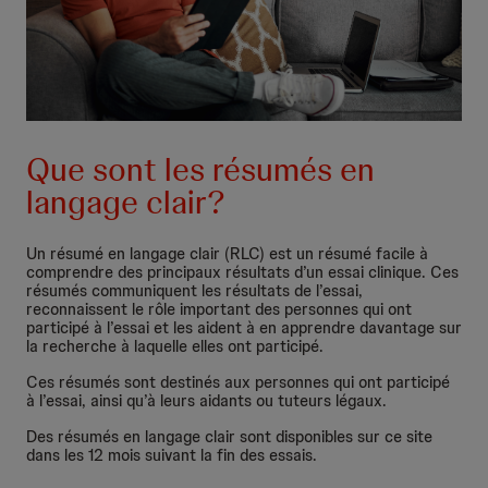
Que sont les résumés en
langage clair?
Un résumé en langage clair (RLC) est un résumé facile à
comprendre des principaux résultats d’un essai clinique. Ces
résumés communiquent les résultats de l’essai,
reconnaissent le rôle important des personnes qui ont
participé à l’essai et les aident à en apprendre davantage sur
la recherche à laquelle elles ont participé.
Ces résumés sont destinés aux personnes qui ont participé
à l’essai, ainsi qu’à leurs aidants ou tuteurs légaux.
Des résumés en langage clair sont disponibles sur ce site
dans les 12 mois suivant la fin des essais.