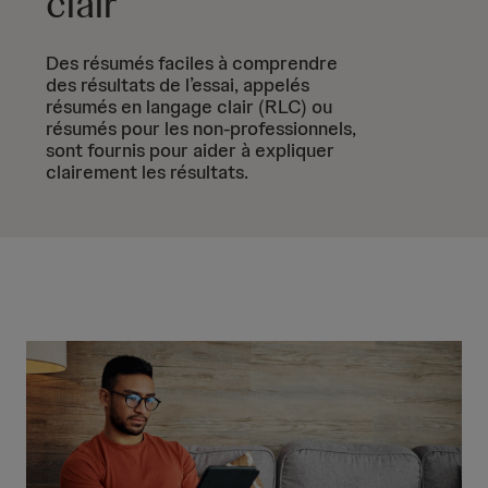
clair
Des résumés faciles à comprendre
des résultats de l’essai, appelés
résumés en langage clair (RLC) ou
résumés pour les non-professionnels,
sont fournis pour aider à expliquer
clairement les résultats.