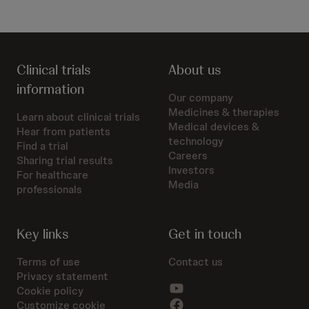
Clinical trials
About us
information
Our company
Medicines & therapies
Learn about clinical trials
Medical devices &
Hear from patients
technology
Find a trial
Careers
Sharing trial results
Investors
For healthcare
Media
professionals
Key links
Get in touch
Terms of use
Contact us
Privacy statement
Cookie policy
Customize cookie