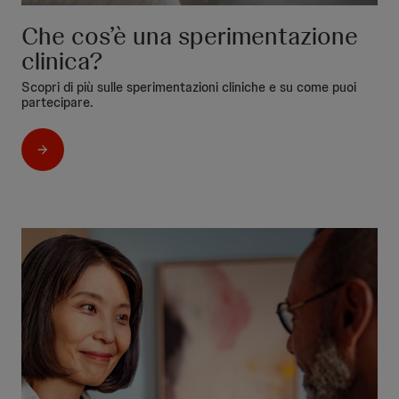
Che cos’è una sperimentazione
clinica?
Scopri di più sulle sperimentazioni cliniche e su come puoi
partecipare.