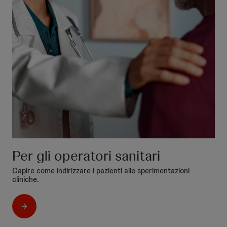
Per gli operatori sanitari
Capire come indirizzare i pazienti alle sperimentazioni
cliniche.