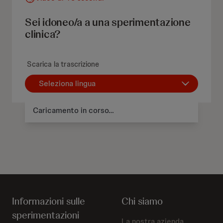
Sei idoneo/a a una sperimentazione
clinica?
Scarica la trascrizione
Seleziona lingua
Caricamento in corso…
Informazioni sulle
Chi siamo
sperimentazioni
La nostra azienda