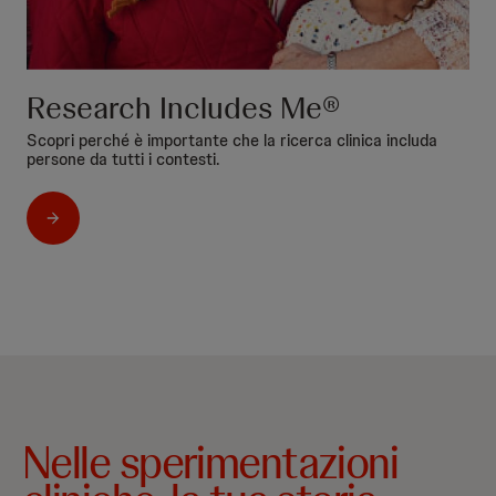
Research Includes Me®
Scopri perché è importante che la ricerca clinica includa
persone da tutti i contesti.
Nelle sperimentazioni