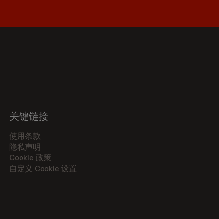
关键链接
使用条款
隐私声明
Cookie 政策
自定义 Cookie 设置