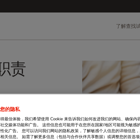
了解
查找
职责
您的隐私
得最佳体验，我们希望使用 Cookie 来告诉我们如何改进我们的网站、确保内
社交媒体功能和广告。 这些信息也可能用于在您所在国家/地区可能视为敏感
个性化广告。 您可以访问我们网站的隐私政策，了解敏感个人信息的详细信息
相关信息。 如需了解更多信息（包括与合作伙伴共享数据）或调整您的首选项