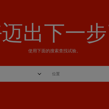
好迈出下一步
使用下面的搜索查找试验。