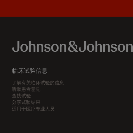
临床试验信息
了解有关临床试验的信息
听取患者意见
查找试验
分享试验结果
适用于医疗专业人员