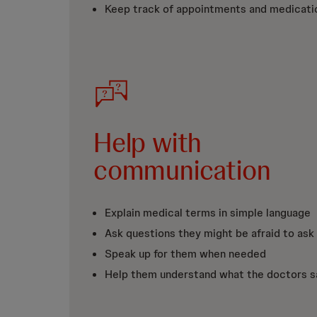
Keep track of appointments and medicati
Help with
communication
Explain medical terms in simple language
Ask questions they might be afraid to ask
Speak up for them when needed
Help them understand what the doctors s