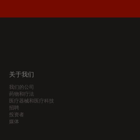
关于我们
我们的公司
药物和疗法
医疗器械和医疗科技
招聘
投资者
媒体